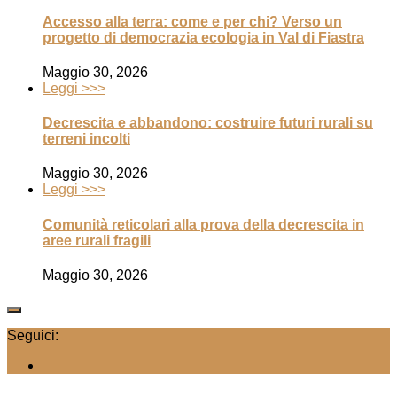
Accesso alla terra: come e per chi? Verso un
progetto di democrazia ecologia in Val di Fiastra
Maggio 30, 2026
Leggi >>>
Decrescita e abbandono: costruire futuri rurali su
terreni incolti
Maggio 30, 2026
Leggi >>>
Comunità reticolari alla prova della decrescita in
aree rurali fragili
Maggio 30, 2026
Seguici: