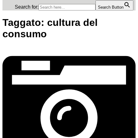
Search for:
Search Button
Taggato:
cultura del
consumo