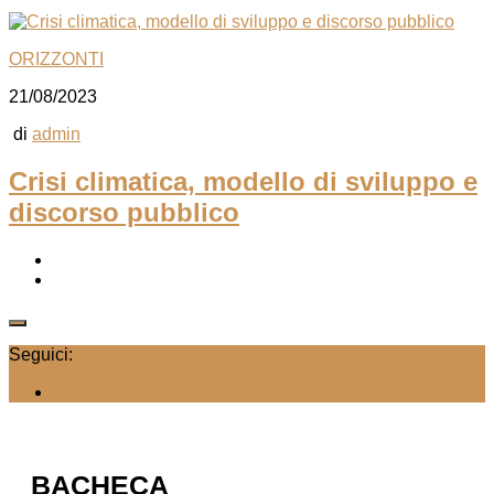
ORIZZONTI
21/08/2023
di
admin
Crisi climatica, modello di sviluppo e
discorso pubblico
Seguici:
BACHECA