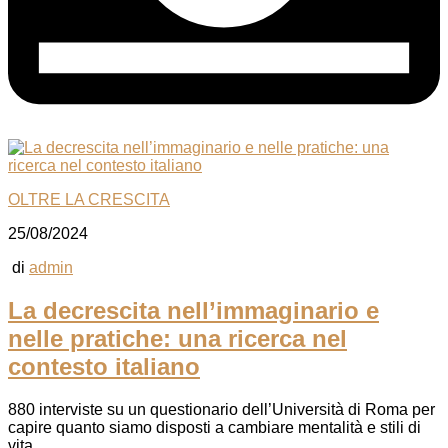
OLTRE LA CRESCITA
25/08/2024
di
admin
La decrescita nell’immaginario e
nelle pratiche: una ricerca nel
contesto italiano
880 interviste su un questionario dell’Università di Roma per
capire quanto siamo disposti a cambiare mentalità e stili di
vita