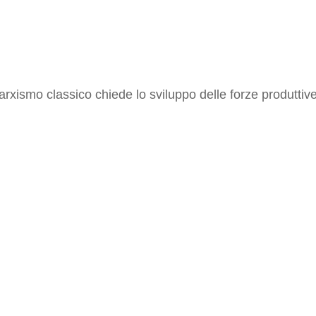
arxismo classico chiede lo sviluppo delle forze produttiv