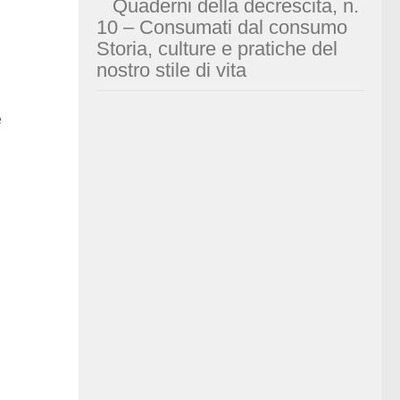
Quaderni della decrescita, n.
10 – Consumati dal consumo
Storia, culture e pratiche del
nostro stile di vita
e