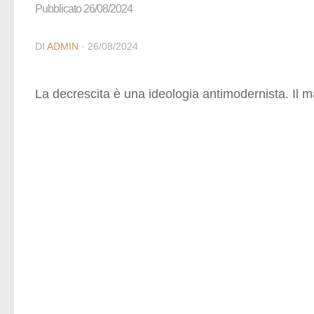
Pubblicato 26/08/2024
DI
ADMIN
·
26/08/2024
La decrescita è una ideologia antimodernista. Il m