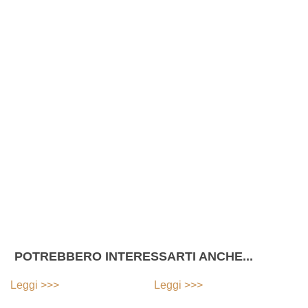
POTREBBERO INTERESSARTI ANCHE...
Leggi >>>
Leggi >>>