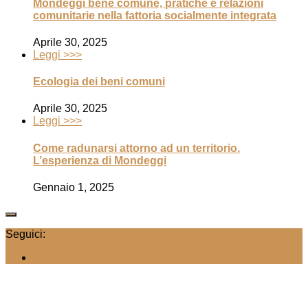
Mondeggi bene comune, pratiche e relazioni
comunitarie nella fattoria socialmente integrata
Aprile 30, 2025
Leggi >>>
Ecologia dei beni comuni
Aprile 30, 2025
Leggi >>>
Come radunarsi attorno ad un territorio.
L’esperienza di Mondeggi
Gennaio 1, 2025
Seguici: