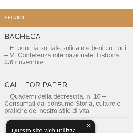
SEGUICI:
BACHECA
Economia sociale solidale e beni comuni
– VI Conferenza internazionale, Lisbona
4/6 novembre
CALL FOR PAPER
Quaderni della decrescita, n. 10 –
Consumati dal consumo Storia, culture e
pratiche del nostro stile di vita
×
Questo sito web utilizza