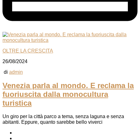
OLTRE LA CRESCITA
26/08/2024
di
admin
Venezia parla al mondo. E reclama la
fuoriuscita dalla monocultura
turistica
Un giro per la città parco a tema, senza laguna e senza
abitanti. Eppure, quanto sarebbe bello viverci