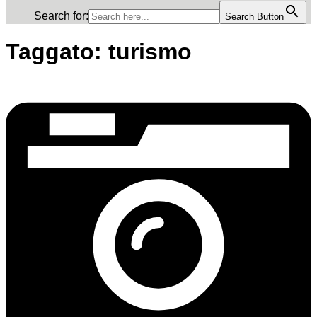
Search for:
Search Button
Taggato:
turismo