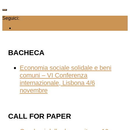
Seguici:
BACHECA
Economia sociale solidale e beni
comuni – VI Conferenza
internazionale, Lisbona 4/6
novembre
CALL FOR PAPER