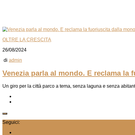
OLTRE LA CRESCITA
26/08/2024
di
admin
Venezia parla al mondo. E reclama la f
Un giro per la città parco a tema, senza laguna e senza abitan
Seguici: