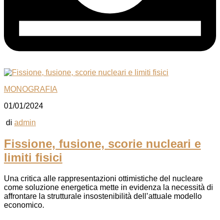
MONOGRAFIA
01/01/2024
di
admin
Fissione, fusione, scorie nucleari e
limiti fisici
Una critica alle rappresentazioni ottimistiche del nucleare
come soluzione energetica mette in evidenza la necessità di
affrontare la strutturale insostenibilità dell’attuale modello
economico.