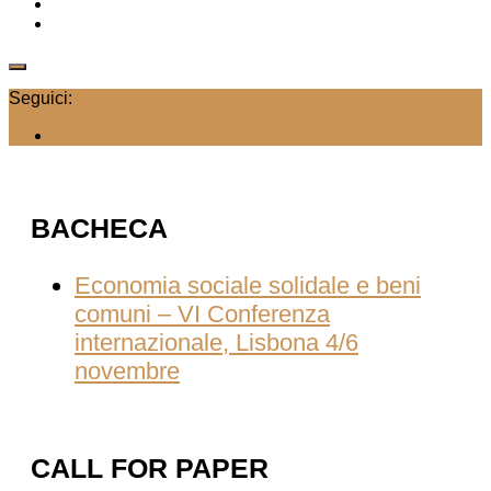
Seguici:
BACHECA
Economia sociale solidale e beni
comuni – VI Conferenza
internazionale, Lisbona 4/6
novembre
CALL FOR PAPER