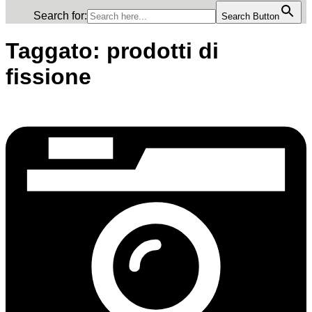
Search for:
Search Button
Taggato:
prodotti di
fissione