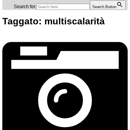
Search for:
Search Button
Taggato:
multiscalarità