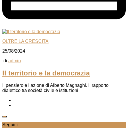
OLTRE LA CRESCITA
25/08/2024
di
admin
Il territorio e la democrazia
Il pensiero e l’azione di Alberto Magnaghi. Il rapporto
dialettico tra società civile e istituzioni
Seguici: