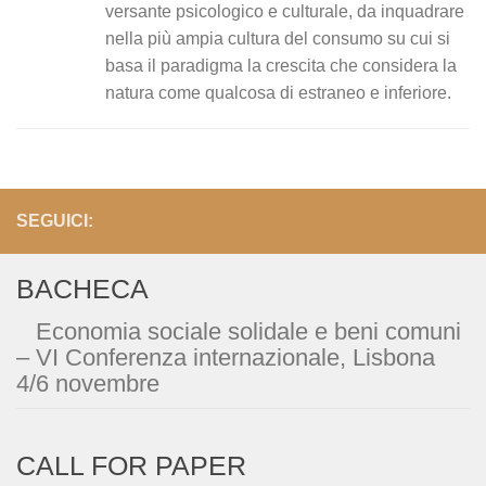
versante psicologico e culturale, da inquadrare
nella più ampia cultura del consumo su cui si
basa il paradigma la crescita che considera la
natura come qualcosa di estraneo e inferiore.
SEGUICI:
BACHECA
Economia sociale solidale e beni comuni
– VI Conferenza internazionale, Lisbona
4/6 novembre
CALL FOR PAPER