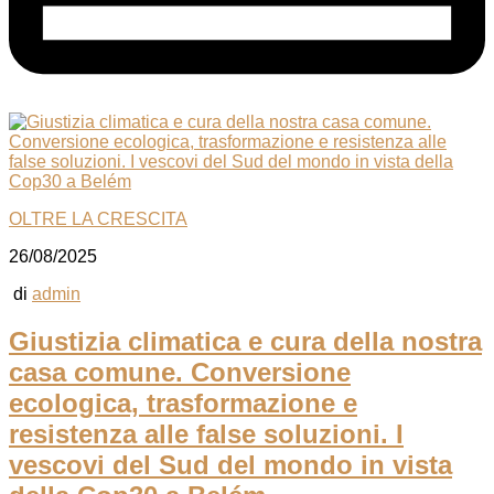
OLTRE LA CRESCITA
26/08/2025
di
admin
Giustizia climatica e cura della nostra
casa comune. Conversione
ecologica, trasformazione e
resistenza alle false soluzioni. I
vescovi del Sud del mondo in vista