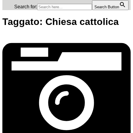
Search for:
Search Button
Taggato:
Chiesa cattolica