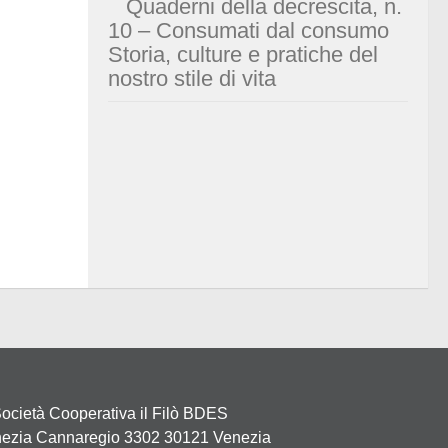
Quaderni della decrescita, n.
10 – Consumati dal consumo
Storia, culture e pratiche del
nostro stile di vita
ocietà Cooperativa il Filò BDES
ezia Cannaregio 3302 30121 Venezia