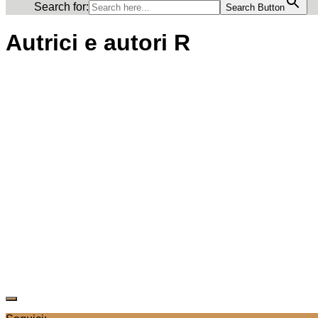
Search for:
Search Button
Autrici e autori R