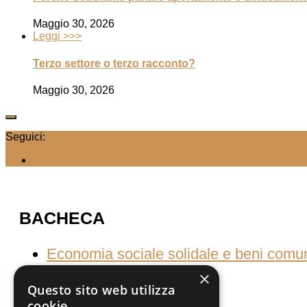
Maggio 30, 2026
Leggi >>>
Terzo settore o terzo racconto?
Maggio 30, 2026
Seguici:
BACHECA
Economia sociale solidale e beni comu
×
Questo sito web utilizza
cookie