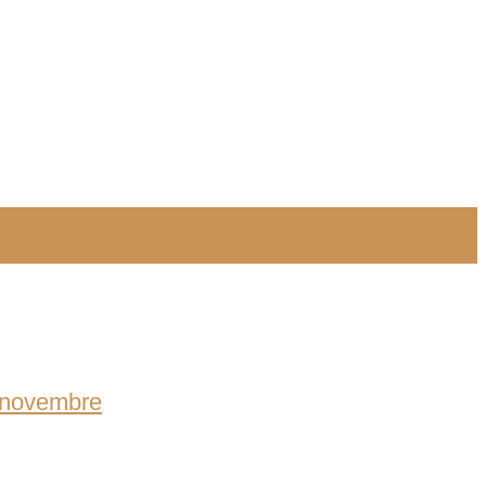
6 novembre