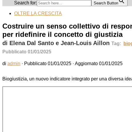
Search for:
Search Button
OLTRE LA CRESCITA
Costruire un senso collettivo di respo
per ridefinire il concetto di giustizia
di Elena Dal Santo e Jean-Louis Aillon
Tag:
biog
Pubblicato 01/01/2025
di
admin
· Pubblicato
01/01/2025
· Aggiornato
01/01/2025
Biogiustizia, un nuovo indicatore integrato per una diversa ide