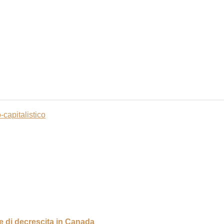
capitalistico
 di decrescita in Canada