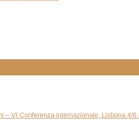
ni – VI Conferenza internazionale, Lisbona 4/