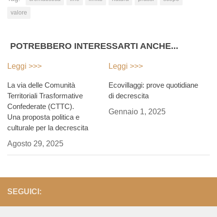
valore
POTREBBERO INTERESSARTI ANCHE...
Leggi >>>
Leggi >>>
La via delle Comunità
Ecovillaggi: prove quotidiane
Territoriali Trasformative
di decrescita
Confederate (CTTC).
Gennaio 1, 2025
Una proposta politica e
culturale per la decrescita
Agosto 29, 2025
SEGUICI: