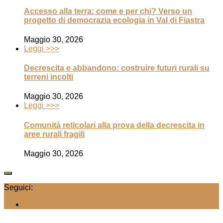
Accesso alla terra: come e per chi? Verso un
progetto di democrazia ecologia in Val di Fiastra
Maggio 30, 2026
Leggi >>>
Decrescita e abbandono: costruire futuri rurali su
terreni incolti
Maggio 30, 2026
Leggi >>>
Comunità reticolari alla prova della decrescita in
aree rurali fragili
Maggio 30, 2026
Seguici: