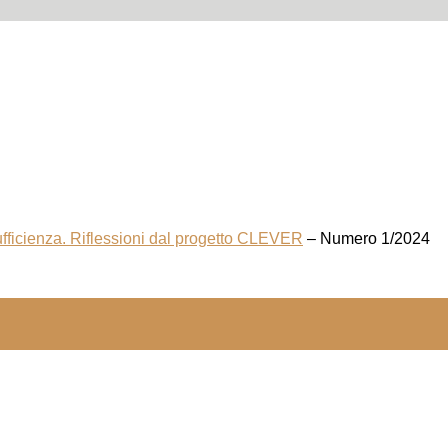
 sufficienza. Riflessioni dal progetto CLEVER
– Numero 1/2024