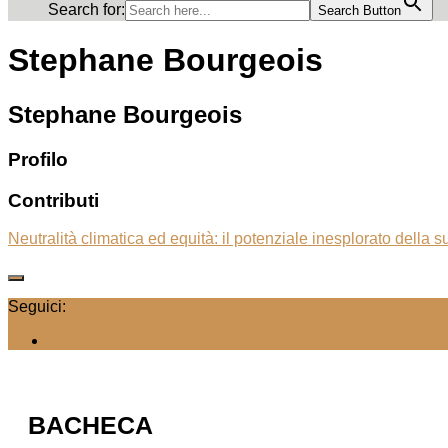
Search for:
Search Button
Stephane Bourgeois
Stephane Bourgeois
Profilo
Contributi
Neutralità climatica ed equità: il potenziale inesplorato della
Seguici:
BACHECA