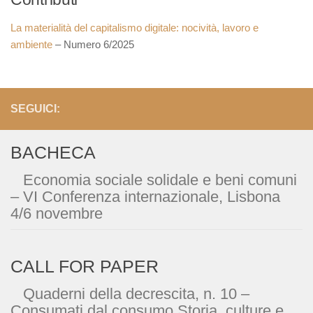
La materialità del capitalismo digitale: nocività, lavoro e
ambiente
– Numero 6/2025
SEGUICI:
BACHECA
Economia sociale solidale e beni comuni
– VI Conferenza internazionale, Lisbona
4/6 novembre
CALL FOR PAPER
Quaderni della decrescita, n. 10 –
Consumati dal consumo Storia, culture e