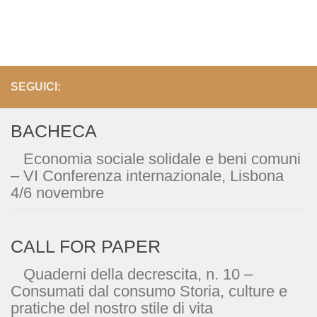
SEGUICI:
BACHECA
Economia sociale solidale e beni comuni
– VI Conferenza internazionale, Lisbona
4/6 novembre
CALL FOR PAPER
Quaderni della decrescita, n. 10 –
Consumati dal consumo Storia, culture e
pratiche del nostro stile di vita