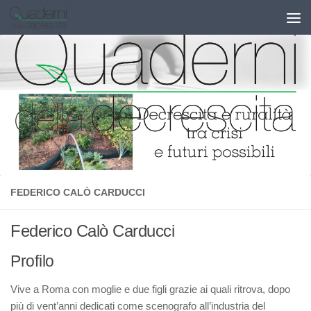
Salta al contenuto
FEDERICO CALÒ CARDUCCI
Federico Calò Carducci
Profilo
Vive a Roma con moglie e due figli grazie ai quali ritrova, dopo
più di vent’anni dedicati come scenografo all’industria del