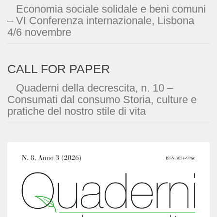
Economia sociale solidale e beni comuni
– VI Conferenza internazionale, Lisbona
4/6 novembre
CALL FOR PAPER
Quaderni della decrescita, n. 10 –
Consumati dal consumo Storia, culture e
pratiche del nostro stile di vita