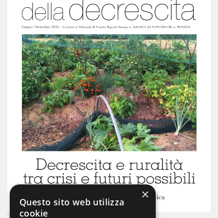
×
Questo sito web utilizza
cookie