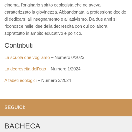
cinema, l’originario spirito ecologista che ne aveva
caratterizzato la giovinezza. Abbandonata la professione decide
di dedicarsi all’insegnamento e all’attivismo. Da due anni si
riconosce nelle idee della decrescita con cui collabora
soprattutto in ambito educativo e politico.
Contributi
La scuola che vogliamo
– Numero 0/2023
La decrescita dell’ego
– Numero 1/2024
Alfabeti ecologici
– Numero 3/2024
SEGUICI:
BACHECA