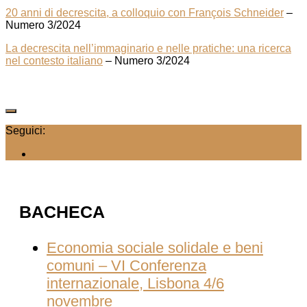
20 anni di decrescita, a colloquio con François Schneider
–
Numero 3/2024
La decrescita nell’immaginario e nelle pratiche: una ricerca
nel contesto italiano
– Numero 3/2024
Seguici:
BACHECA
Economia sociale solidale e beni
comuni – VI Conferenza
internazionale, Lisbona 4/6
novembre