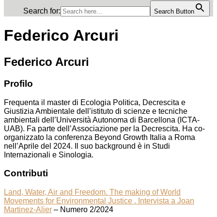
Search for:
Search Button
Federico Arcuri
Federico Arcuri
Profilo
Frequenta il master di Ecologia Politica, Decrescita e
Giustizia Ambientale dell’istituto di scienze e tecniche
ambientali dell’Università Autonoma di Barcellona (ICTA-
UAB). Fa parte dell’Associazione per la Decrescita. Ha co-
organizzato la conferenza Beyond Growth Italia a Roma
nell’Aprile del 2024. Il suo background è in Studi
Internazionali e Sinologia.
Contributi
Land, Water, Air and Freedom. The making of World
Movements for Environmental Justice . Intervista a Joan
Martinez-Alier
– Numero 2/2024