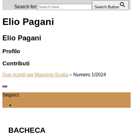
Search for:
Search Button
Elio Pagani
Elio Pagani
Profilo
Contributi
Due ricordi per Massimo Scalia
– Numero 1/2024
Seguici:
BACHECA