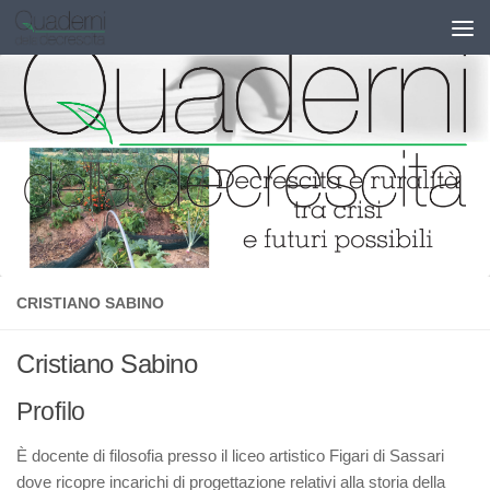
Salta al contenuto
CRISTIANO SABINO
Cristiano Sabino
Profilo
È docente di filosofia presso il liceo artistico Figari di Sassari
dove ricopre incarichi di progettazione relativi alla storia della