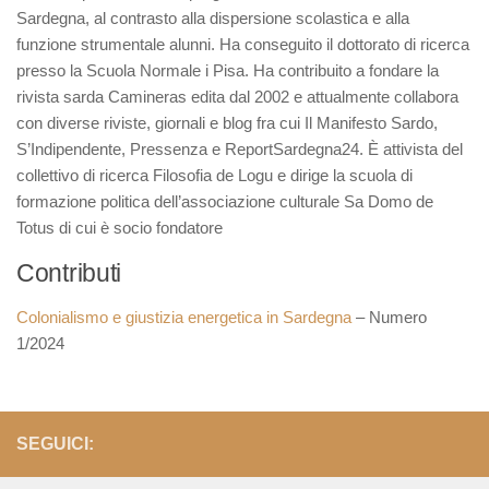
Sardegna, al contrasto alla dispersione scolastica e alla
funzione strumentale alunni. Ha conseguito il dottorato di ricerca
presso la Scuola Normale i Pisa. Ha contribuito a fondare la
rivista sarda Camineras edita dal 2002 e attualmente collabora
con diverse riviste, giornali e blog fra cui Il Manifesto Sardo,
S’Indipendente, Pressenza e ReportSardegna24. È attivista del
collettivo di ricerca Filosofia de Logu e dirige la scuola di
formazione politica dell’associazione culturale Sa Domo de
Totus di cui è socio fondatore
Contributi
Colonialismo e giustizia energetica in Sardegna
– Numero
1/2024
SEGUICI: