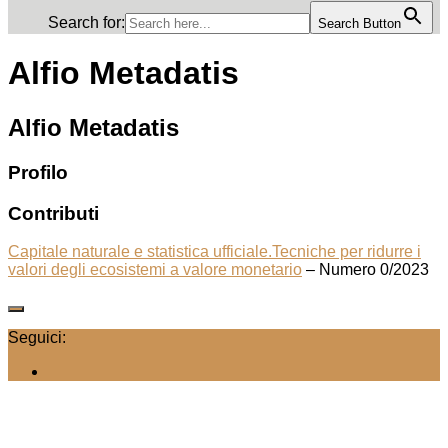
Search for:
Search Button
Alfio Metadatis
Alfio Metadatis
Profilo
Contributi
Capitale naturale e statistica ufficiale.Tecniche per ridurre i
valori degli ecosistemi a valore monetario
– Numero 0/2023
Seguici: