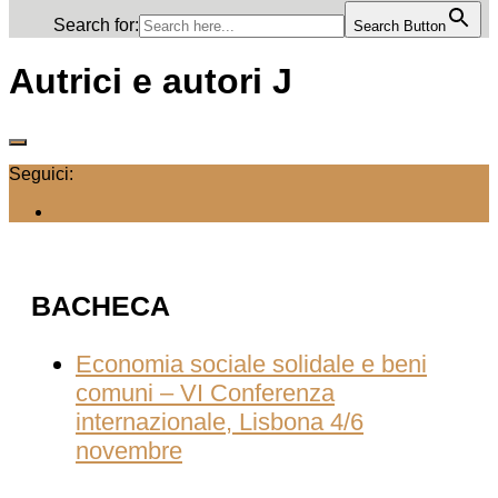
Search for:
Search Button
Autrici e autori J
Seguici:
BACHECA
Economia sociale solidale e beni
comuni – VI Conferenza
internazionale, Lisbona 4/6
novembre