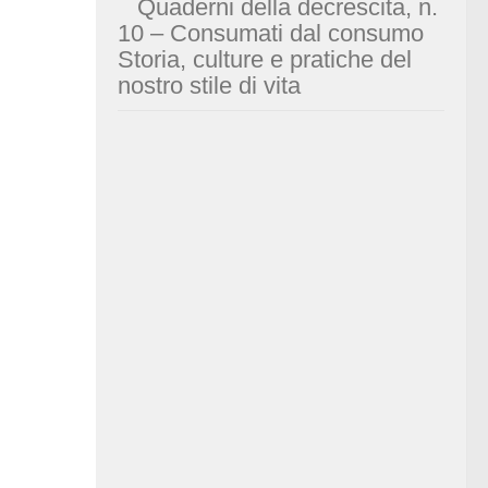
Quaderni della decrescita, n.
10 – Consumati dal consumo
Storia, culture e pratiche del
nostro stile di vita