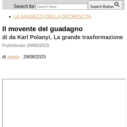
Search for:
Search Button
LA SAGGEZZA DELLA DECRESCITA
Il movente del guadagno
di da Karl Polanyi, La grande trasformazione
Pubblicato 29/08/2025
di
admin
·
29/08/2025