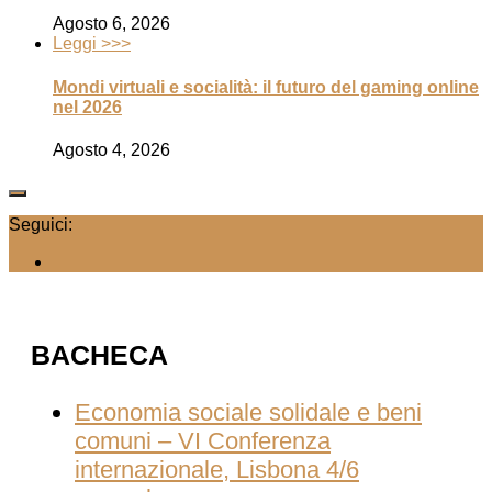
Agosto 6, 2026
Leggi >>>
Mondi virtuali e socialità: il futuro del gaming online
nel 2026
Agosto 4, 2026
Seguici:
BACHECA
Economia sociale solidale e beni
comuni – VI Conferenza
internazionale, Lisbona 4/6