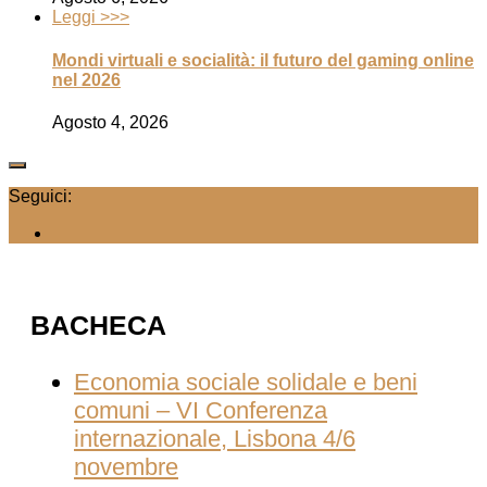
Leggi >>>
Mondi virtuali e socialità: il futuro del gaming online
nel 2026
Agosto 4, 2026
Seguici:
BACHECA
Economia sociale solidale e beni
comuni – VI Conferenza
internazionale, Lisbona 4/6
novembre