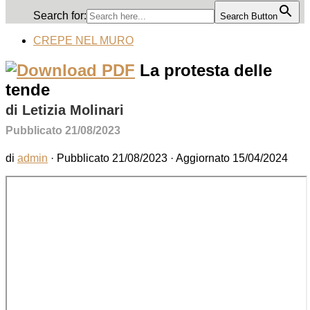
Search for:
Search Button
CREPE NEL MURO
La protesta delle
tende
di Letizia Molinari
Pubblicato 21/08/2023
di
admin
· Pubblicato
21/08/2023
· Aggiornato
15/04/2024