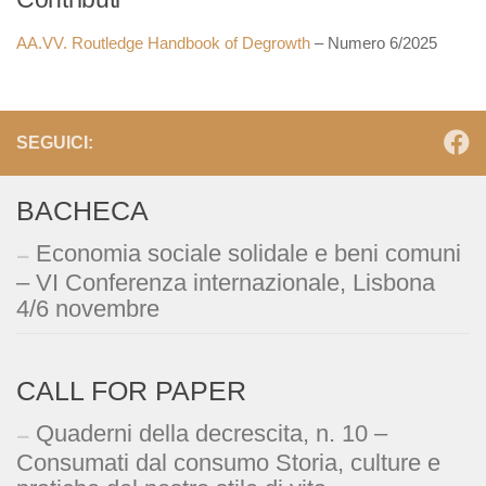
AA.VV. Routledge Handbook of Degrowth
– Numero 6/2025
SEGUICI:
BACHECA
Economia sociale solidale e beni comuni
– VI Conferenza internazionale, Lisbona
4/6 novembre
CALL FOR PAPER
Quaderni della decrescita, n. 10 –
Consumati dal consumo Storia, culture e