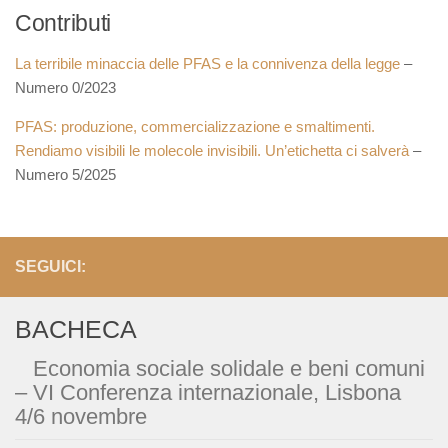
Contributi
La terribile minaccia delle PFAS e la connivenza della legge
–
Numero 0/2023
PFAS: produzione, commercializzazione e smaltimenti.
Rendiamo visibili le molecole invisibili. Un’etichetta ci salverà
–
Numero 5/2025
SEGUICI:
BACHECA
Economia sociale solidale e beni comuni
– VI Conferenza internazionale, Lisbona
4/6 novembre